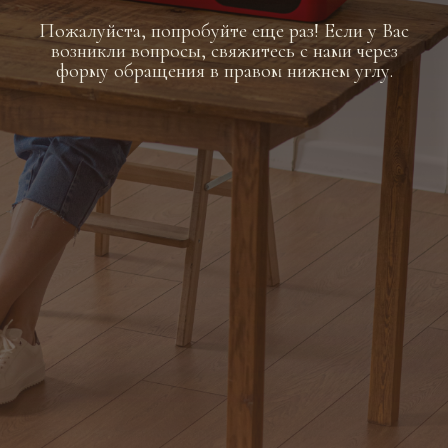
Пожалуйста, попробуйте еще раз! Если у Вас
возникли вопросы, свяжитесь с нами через
форму обращения в правом нижнем углу.