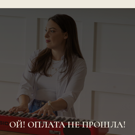
ОЙ! ОПЛАТА НЕ ПРОШЛА!