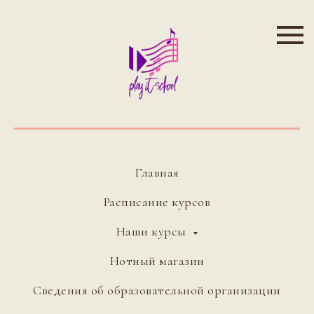
Главная
Расписание курсов
Наши курсы
Нотный магазин
Сведения об образовательной организации