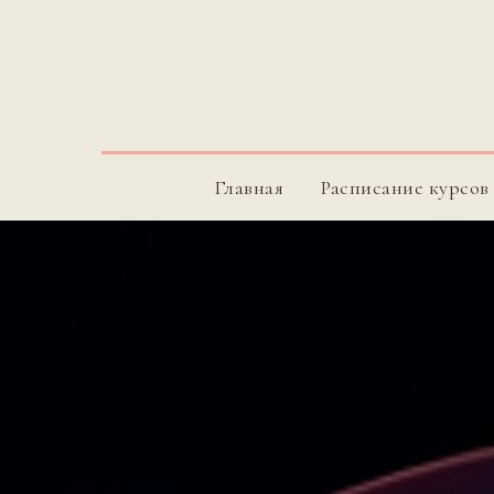
Главная
Расписание курсов