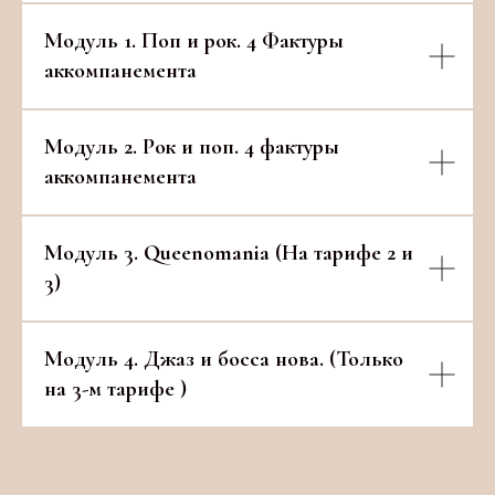
Модуль 1. Поп и рок. 4 Фактуры
аккомпанемента
Модуль 2. Рок и поп.
4 фактуры
аккомпанемента
Модуль 3. Queenomania (На тарифе 2 и
3)
Модуль 4. Джаз и босса нова. (Только
на 3-м тарифе )