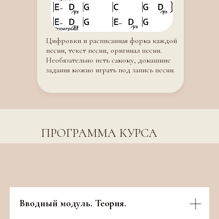
Цифровки и расписанная форма каждой
песни, текст песни, оригинал песни.
Необязательно петь самому, домашние
задания можно играть под запись песни.
ПРОГРАММА КУРСА
Вводный модуль. Теория.