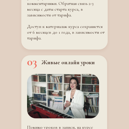
комментариями. Обратная связь 2-3
месяца с даты старта курса, в
зависимости от тарифа.
Доступ к материалам курса сохраняется
от 6 месяцев до 1 года, в зависимости от
тарифа.
03
Живые онлайн уроки
Помимо уроков в записи, на курсе