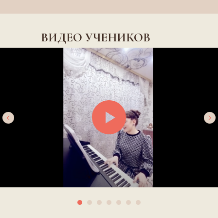
ВИДЕО УЧЕНИКОВ