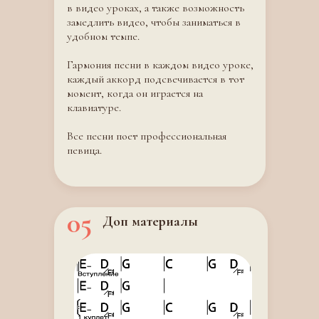
в видео уроках, а также возможность
замедлить видео, чтобы заниматься в
удобном темпе.
Гармония песни в каждом видео уроке,
каждый аккорд подсвечивается в тот
момент, когда он играется на
клавиатуре.
Все песни поет профессиональная
певица.
05
Доп материалы