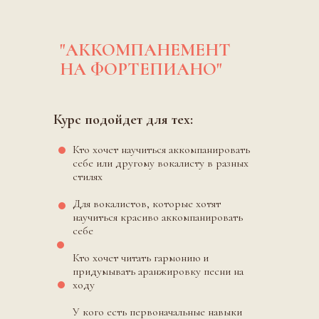
"АККОМПАНЕМЕНТ
НА ФОРТЕПИАНО"
Курс подойдет для тех:
Кто хочет научиться аккомпанировать
себе или другому вокалисту в разных
стилях
Для вокалистов, которые хотят
научиться красиво аккомпанировать
себе
Кто хочет читать гармонию и
придумывать аранжировку песни на
ходу
У кого есть первоначальные навыки