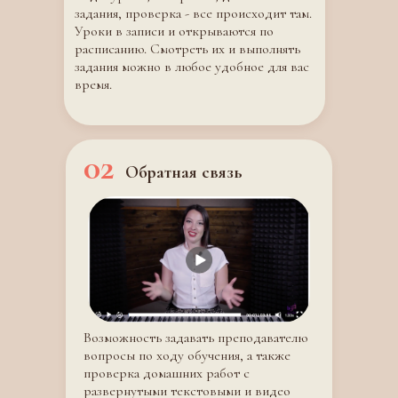
задания, проверка - все происходит там.
Уроки в записи и открываются по
расписанию. Смотреть их и выполнять
задания можно в любое удобное для вас
время.
02
Обратная связь
Возможность задавать преподавателю
вопросы по ходу обучения, а также
проверка домашних работ с
развернутыми текстовыми и видео