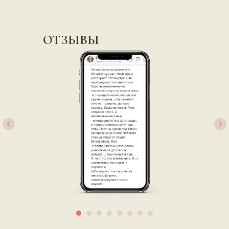
ОТЗЫВЫ