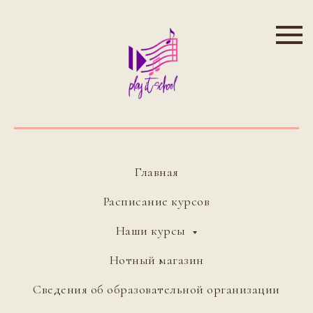
Главная
Расписание курсов
Наши курсы
Нотный магазин
Сведения об образовательной организации