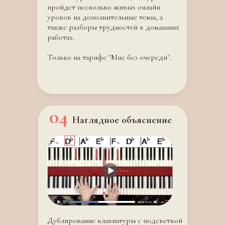
пройдет несколько живых онлайн
уроков на дополнительные темы, а
также разборы трудностей в домашних
работах.
Только на тарифе "Мне без очереди".
04
Наглядное объяснение
Дублирование клавиатуры с подсветкой