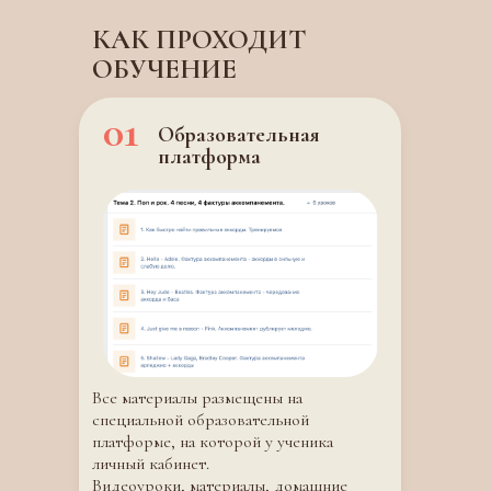
КАК ПРОХОДИТ
ОБУЧЕНИЕ
01
Образовательная
платформа
Все материалы размещены на
специальной образовательной
платформе, на которой у ученика
личный кабинет.
Видеоуроки, материалы, домашние