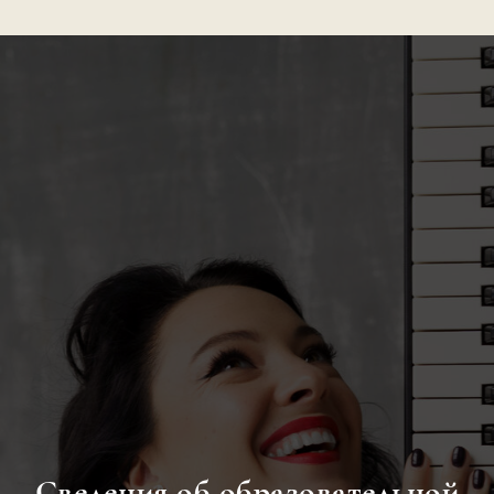
Сведения об образовательной