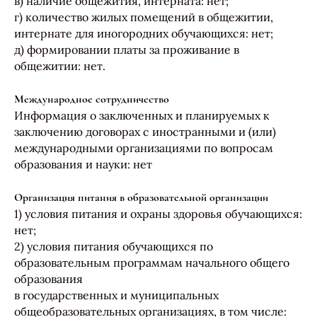
в) наличие общежития, интерната: нет;
г) количество жилых помещений в общежитии,
интернате для иногородних обучающихся: нет;
д) формировании платы за проживание в
общежитии: нет.
Международное сотрудничество
Информация о заключенных и планируемых к
заключению договорах с иностранными и (или)
международными организациями по вопросам
образования и науки: нет
Организация питания в образовательной организации
1) условия питания и охраны здоровья обучающихся:
нет;
2) условия питания обучающихся по
образовательным программам начального общего
образования
в государственных и муниципальных
общеобразовательных организациях, в том числе: