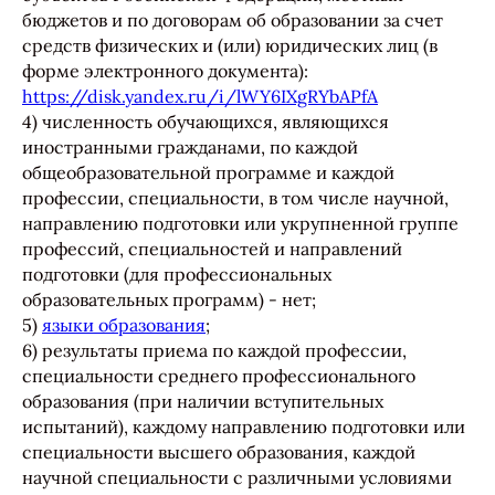
бюджетов и по договорам об образовании за счет
средств физических и (или) юридических лиц (в
форме электронного документа):
https://disk.yandex.ru/i/lWY6IXgRYbAPfA
4) численность обучающихся, являющихся
иностранными гражданами, по каждой
общеобразовательной программе и каждой
профессии, специальности, в том числе научной,
направлению подготовки или укрупненной группе
профессий, специальностей и направлений
подготовки (для профессиональных
образовательных программ) - нет;
5)
языки образования
;
6) результаты приема по каждой профессии,
специальности среднего профессионального
образования (при наличии вступительных
испытаний), каждому направлению подготовки или
специальности высшего образования, каждой
научной специальности с различными условиями