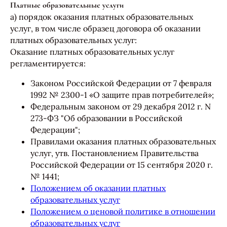
Платные образовательные услуги
а) порядок оказания платных образовательных
услуг, в том числе образец договора об оказании
платных образовательных услуг:
Оказание платных образовательных услуг
регламентируется:
Законом Российской Федерации от 7 февраля
1992 № 2300-1 «О защите прав потребителей»;
Федеральным законом от 29 декабря 2012 г. N
273-ФЗ "Об образовании в Российской
Федерации";
Правилами оказания платных образовательных
услуг, утв. Постановлением Правительства
Российской Федерации от 15 сентября 2020 г.
№ 1441;
Положением об оказании платных
образовательных услуг
Положением о ценовой политике в отношении
образовательных услуг