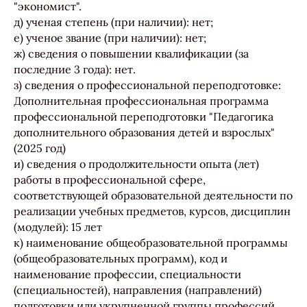
"экономист".
д) ученая степень (при наличии): нет;
е) ученое звание (при наличии): нет;
ж) сведения о повышении квалификации (за
последние 3 года): нет.
з) сведения о профессиональной переподготовке:
Дополнительная профессиональная программа
профессиональной переподготовки "Педагогика
дополнительного образования детей и взрослых"
(2025 год)
и) сведения о продолжительности опыта (лет)
работы в профессиональной сфере,
соответствующей образовательной деятельности по
реализации учебных предметов, курсов, дисциплин
(модулей): 15 лет
к) наименование общеобразовательной программы
(общеобразовательных программ), код и
наименование профессии, специальности
(специальностей), направления (направлений)
подготовки или укрупненной группы профессий,