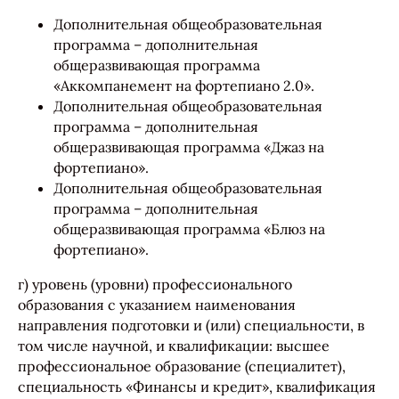
Дополнительная общеобразовательная
программа – дополнительная
общеразвивающая программа
«Аккомпанемент на фортепиано 2.0».
Дополнительная общеобразовательная
программа – дополнительная
общеразвивающая программа «Джаз на
фортепиано».
Дополнительная общеобразовательная
программа – дополнительная
общеразвивающая программа «Блюз на
фортепиано».
г) уровень (уровни) профессионального
образования с указанием наименования
направления подготовки и (или) специальности, в
том числе научной, и квалификации: высшее
профессиональное образование (специалитет),
специальность «Финансы и кредит», квалификация