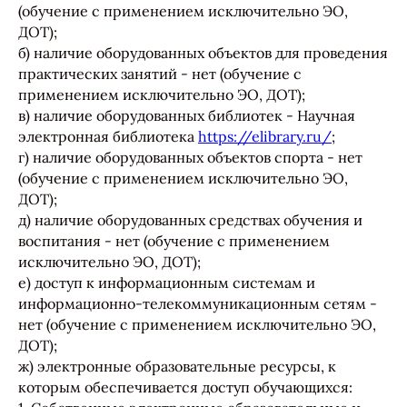
(обучение с применением исключительно ЭО,
ДОТ);
б) наличие оборудованных объектов для проведения
практических занятий - нет (обучение с
применением исключительно ЭО, ДОТ);
в) наличие оборудованных библиотек - Научная
электронная библиотека
https://elibrary.ru/
;
г) наличие оборудованных объектов спорта - нет
(обучение с применением исключительно ЭО,
ДОТ);
д) наличие оборудованных средствах обучения и
воспитания - нет (обучение с применением
исключительно ЭО, ДОТ);
е) доступ к информационным системам и
информационно-телекоммуникационным сетям -
нет (обучение с применением исключительно ЭО,
ДОТ);
ж) электронные образовательные ресурсы, к
которым обеспечивается доступ обучающихся: