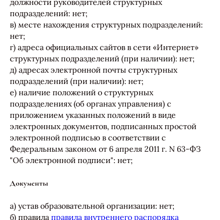
должности руководителей структурных
подразделений: нет;
в) месте нахождения структурных подразделений:
нет;
г) адреса официальных сайтов в сети «Интернет»
структурных подразделений (при наличии): нет;
д) адресах электронной почты структурных
подразделений (при наличии): нет;
е) наличие положений о структурных
подразделениях (об органах управления) с
приложением указанных положений в виде
электронных документов, подписанных простой
электронной подписью в соответствии с
Федеральным законом от 6 апреля 2011 г. N 63-ФЗ
"Об электронной подписи": нет;
Документы
а) устав образовательной организации: нет;
б) правила
правила внутреннего распорядка