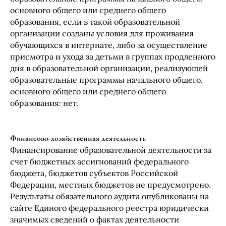
основного общего или среднего общего
образования, если в такой образовательной
организации созданы условия для проживания
обучающихся в интернате, либо за осуществление
присмотра и ухода за детьми в группах продленного
дня в образовательной организации, реализующей
образовательные программы начального общего,
основного общего или среднего общего
образования: нет.
Финансово-хозяйственная деятельность
Финансирование образовательной деятельности за
счет бюджетных ассигнований федерального
бюджета, бюджетов субъектов Российской
Федерации, местных бюджетов не предусмотрено.
Результаты обязательного аудита опубликованы на
сайте Единого федерального реестра юридически
значимых сведений о фактах деятельности