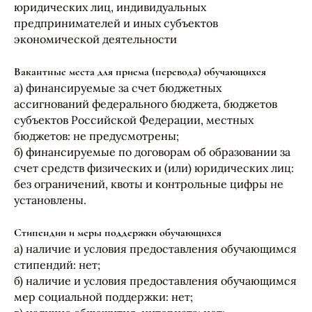
юридических лиц, индивидуальных
предпринимателей и иных субъектов
экономической деятельности
Вакантные места для приема (перевода) обучающихся
а) финансируемые за счет бюджетных
ассигнований федерального бюджета, бюджетов
субъектов Российской Федерации, местных
бюджетов: не предусмотрены;
б) финансируемые по договорам об образовании за
счет средств физических и (или) юридических лиц:
без ограничений, квоты и контрольные цифры не
установлены.
Стипендии и меры поддержки обучающихся
а) наличие и условия предоставления обучающимся
стипендий: нет;
б) наличие и условия предоставления обучающимся
мер социальной поддержки: нет;