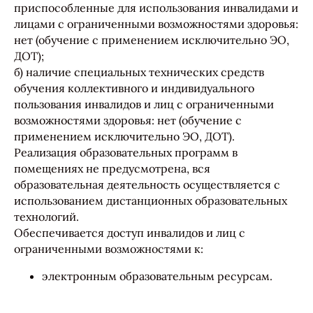
приспособленные для использования инвалидами и
лицами с ограниченными возможностями здоровья:
нет (обучение с применением исключительно ЭО,
ДОТ);
б) наличие специальных технических средств
обучения коллективного и индивидуального
пользования инвалидов и лиц с ограниченными
возможностями здоровья: нет (обучение с
применением исключительно ЭО, ДОТ).
Реализация образовательных программ в
помещениях не предусмотрена, вся
образовательная деятельность осуществляется с
использованием дистанционных образовательных
технологий.
Обеспечивается доступ инвалидов и лиц с
ограниченными возможностями к:
электронным образовательным ресурсам.