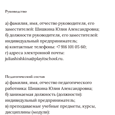
Руководство
а) фамилия, имя, отчество руководителя, его
заместителей: Шишкина Юлия Александровна;
б) должности руководителя, его заместителей:
индивидуальный предприниматель;
в) контактные телефоны: +7 916 101 05 60;
г) адреса электронной почты:
juliashishkina@playitschool.ru.
Педагогический состав
а) фамилия, имя, отчество педагогического
работника: Шишкина Юлия Александровна;
б) занимаемая должность (должности):
индивидульный предприниматель;
в) преподаваемые учебные предметы, курсы,
дисциплины (модули):