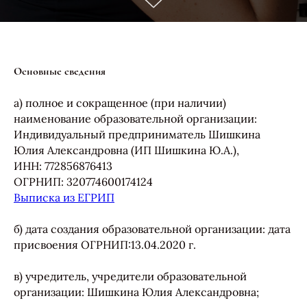
Основные сведения
а) полное и сокращенное (при наличии)
наименование образовательной организации:
Индивидуальный предприниматель Шишкина
Юлия Александровна (ИП Шишкина Ю.А.),
ИНН: 772856876413
ОГРНИП: 320774600174124
Выписка из ЕГРИП
б) дата создания образовательной организации: дата
присвоения ОГРНИП:13.04.2020 г.
в) учредитель, учредители образовательной
организации: Шишкина Юлия Александровна;