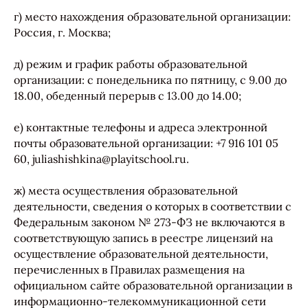
г) место нахождения образовательной организации:
Россия, г. Москва;
д) режим и график работы образовательной
организации: с понедельника по пятницу, с 9.00 до
18.00, обеденный перерыв с 13.00 до 14.00;
е) контактные телефоны и адреса электронной
почты образовательной организации: +7 916 101 05
60, juliashishkina@playitschool.ru.
ж) места осуществления образовательной
деятельности, сведения о которых в соответствии с
Федеральным законом № 273-ФЗ не включаются в
соответствующую запись в реестре лицензий на
осуществление образовательной деятельности,
перечисленных в Правилах размещения на
официальном сайте образовательной организации в
информационно-телекоммуникационной сети