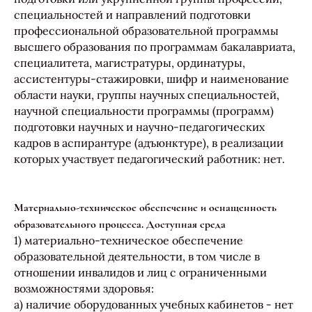
специальностей и направлений подготовки
профессиональной образовательной программы
высшего образования по программам бакалавриата,
специалитета, магистратуры, ординатуры,
ассистентуры-стажировки, шифр и наименование
области науки, группы научных специальностей,
научной специальности программы (программ)
подготовки научных и научно-педагогических
кадров в аспирантуре (адъюнктуре), в реализации
которых участвует педагогический работник: нет.
Материально-техническое обеспечение и оснащенность
образовательного процесса. Доступная среда
1) материально-техническое обеспечение
образовательной деятельности, в том числе в
отношении инвалидов и лиц с ограниченными
возможностями здоровья:
а) наличие оборудованных учебных кабинетов - нет