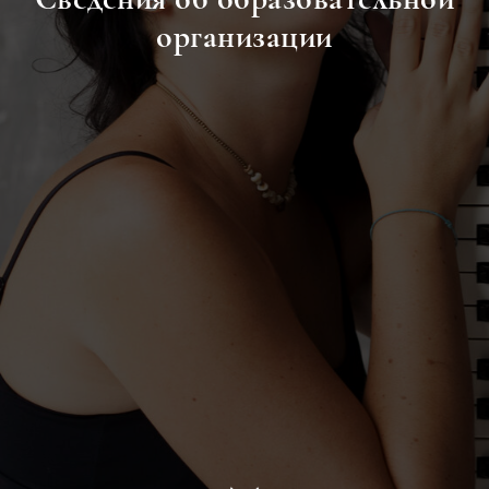
организации