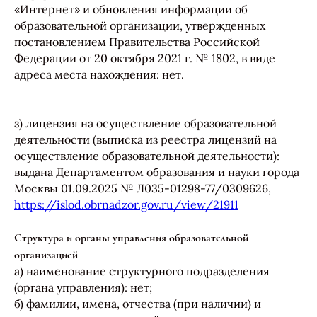
«Интернет» и обновления информации об
образовательной организации, утвержденных
постановлением Правительства Российской
Федерации от 20 октября 2021 г. № 1802, в виде
адреса места нахождения: нет.
з) лицензия на осуществление образовательной
деятельности (выписка из реестра лицензий на
осуществление образовательной деятельности):
выдана Департаментом образования и науки города
Москвы 01.09.2025 № Л035-01298-77/0309626,
https://islod.obrnadzor.gov.ru/view/21911
Структура и органы управления образовательной
организацией
а) наименование структурного подразделения
(органа управления): нет;
б) фамилии, имена, отчества (при наличии) и