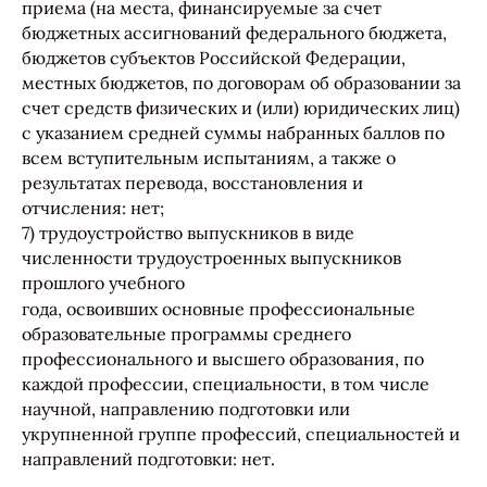
приема (на места, финансируемые за счет
бюджетных ассигнований федерального бюджета,
бюджетов субъектов Российской Федерации,
местных бюджетов, по договорам об образовании за
счет средств физических и (или) юридических лиц)
с указанием средней суммы набранных баллов по
всем вступительным испытаниям, а также о
результатах перевода, восстановления и
отчисления: нет;
7) трудоустройство выпускников в виде
численности трудоустроенных выпускников
прошлого учебного
года, освоивших основные профессиональные
образовательные программы среднего
профессионального и высшего образования, по
каждой профессии, специальности, в том числе
научной, направлению подготовки или
укрупненной группе профессий, специальностей и
направлений подготовки: нет.