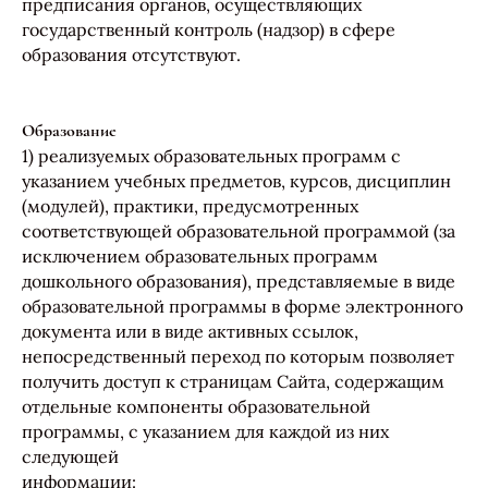
предписания органов, осуществляющих
государственный контроль (надзор) в сфере
образования отсутствуют.
Образование
1) реализуемых образовательных программ с
указанием учебных предметов, курсов, дисциплин
(модулей), практики, предусмотренных
соответствующей образовательной программой (за
исключением образовательных программ
дошкольного образования), представляемые в виде
образовательной программы в форме электронного
документа или в виде активных ссылок,
непосредственный переход по которым позволяет
получить доступ к страницам Сайта, содержащим
отдельные компоненты образовательной
программы, с указанием для каждой из них
следующей
информации: