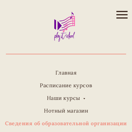
Главная
Расписание курсов
Наши курсы
Нотный магазин
Сведения об образовательной организации