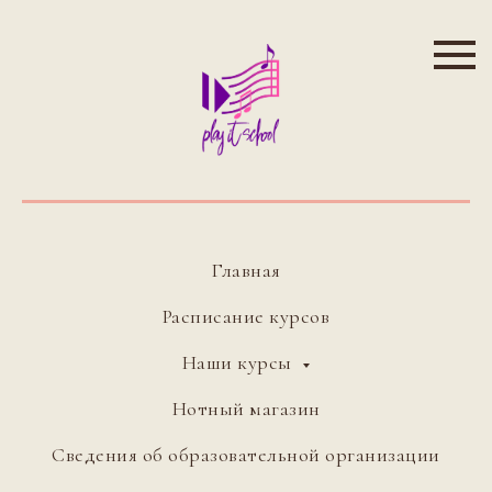
Главная
Расписание курсов
Наши курсы
Нотный магазин
Сведения об образовательной организации