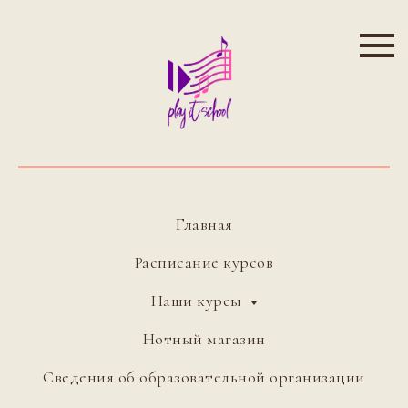
Главная
Расписание курсов
Наши курсы
Нотный магазин
Сведения об образовательной организации