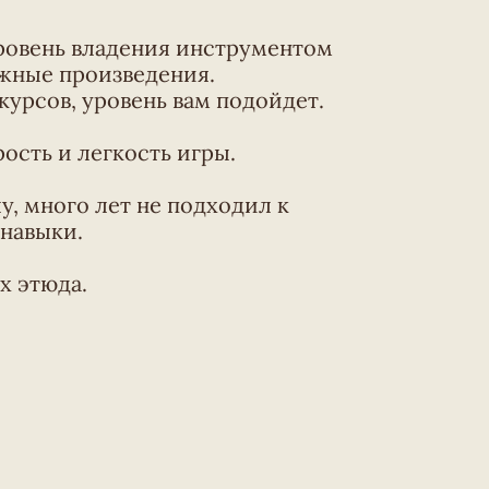
ровень владения инструментом
ожные произведения.
урсов, уровень вам подойдет.
ость и легкость игры.
, много лет не подходил к
 навыки.
х этюда.