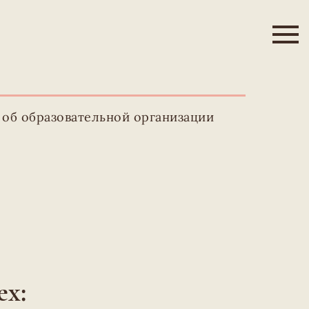
 об образовательной организации
ех: