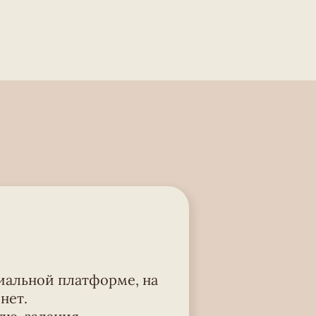
иальной платформе, на
нет.