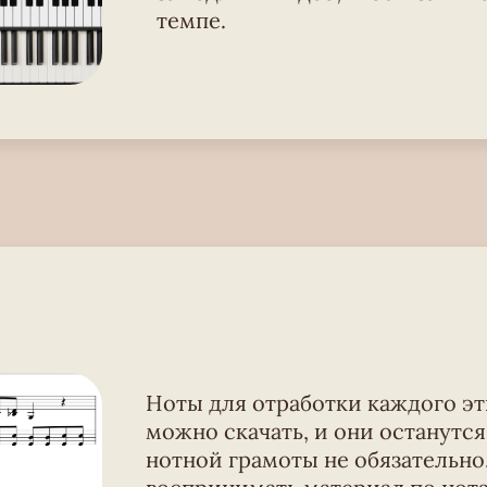
темпе.
Ноты для отработки каждого эт
можно скачать, и они останутся 
нотной грамоты не обязательно