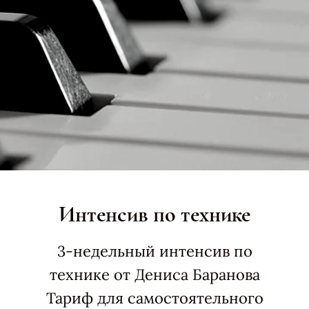
Интенсив по технике
3-недельный интенсив по
технике от Дениса Баранова
Тариф для самостоятельного