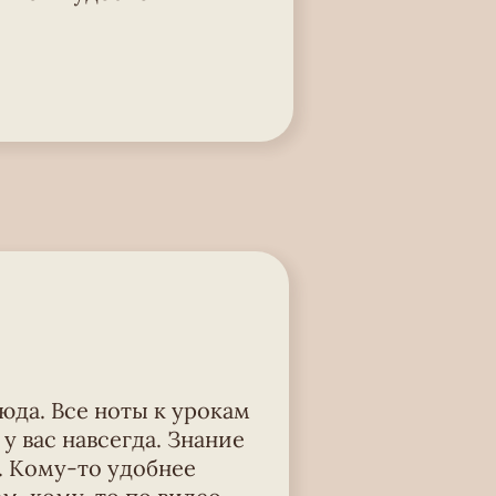
юда. Все ноты к урокам
у вас навсегда. Знание
. Кому-то удобнее