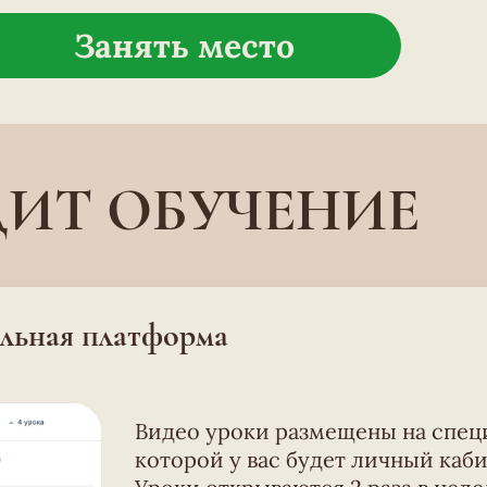
Занять место
ДИТ ОБУЧЕНИЕ
льная платформа
Видео уроки размещены на спец
которой у вас будет личный каби