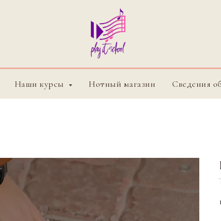
Наши курсы
Нотный магазин
Сведения о