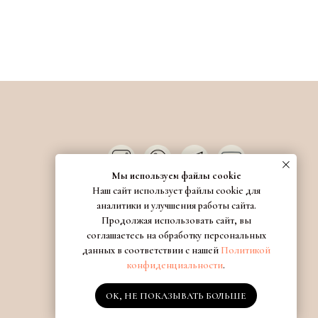
Мы используем файлы cookie
Наш сайт использует файлы cookie для
аналитики и улучшения работы сайта.
Продолжая использовать сайт, вы
соглашаетесь на обработку персональных
данных в соответствии с нашей
Политикой
конфиденциальности
.
OK, НЕ ПОКАЗЫВАТЬ БОЛЬШЕ