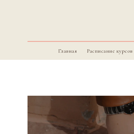
Главная
Расписание курсов