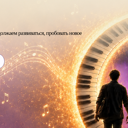
олжаем развиваться, пробовать новое