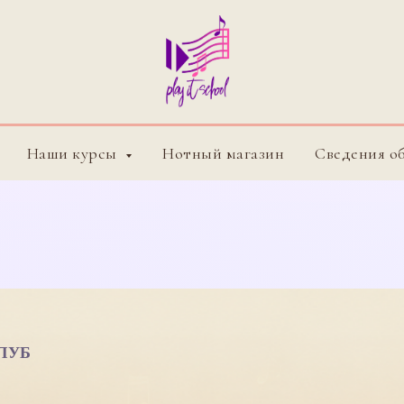
Наши курсы
Нотный магазин
Сведения о
ЛУБ