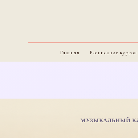
Главная
Расписание курсов
МУЗЫКАЛЬНЫЙ К