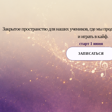
Закрытое пространство для наших учеников, где мы прод
и играть в кайф.
старт 1 июня
ЗАПИСАТЬСЯ