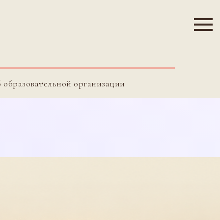
б образовательной организации