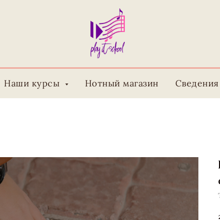
Наши курсы
Нотный магазин
Сведения