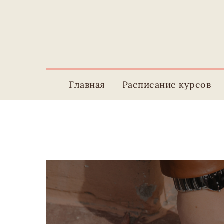
Главная
Расписание курсов