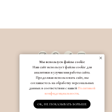
Мы используем файлы cookie
Наш сайт использует файлы cookie для
аналитики и улучшения работы сайта.
Продолжая использовать сайт, вы
соглашаетесь на обработку персональных
данных в соответствии с нашей
Политикой
конфиденциальности
.
OK, НЕ ПОКАЗЫВАТЬ БОЛЬШЕ