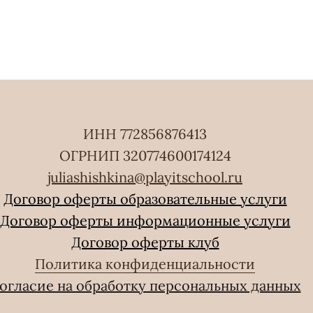
ИНН 772856876413
ОГРНИП 320774600174124
juliashishkina@playitschool.ru
Договор оферты образовательные услуги
Договор оферты информационные услуги
Договор оферты клуб
Политика конфиденциальности
огласие на обработку персональных данных