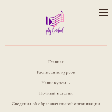
Главная
Расписание курсов
Наши курсы
Нотный магазин
Сведения об образовательной организации