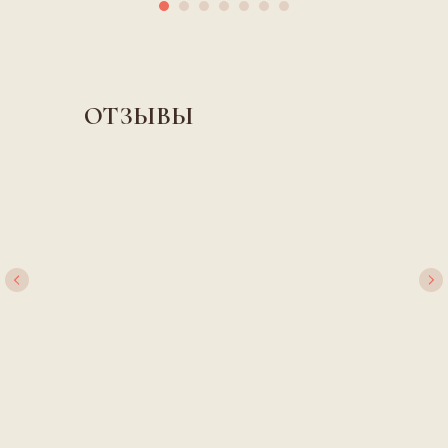
ОТЗЫВЫ