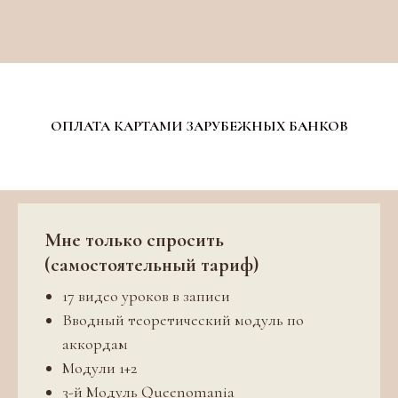
ОПЛАТА КАРТАМИ ЗАРУБЕЖНЫХ БАНКОВ
Мне только спросить
(самостоятельный тариф)
17 видео уроков в записи
Вводный теоретический модуль по
аккордам
Модули 1+2
3-й Модуль Queenomania