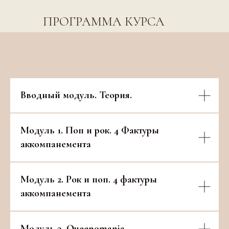
ПРОГРАММА КУРСА
Вводный модуль. Теория.
Модуль 1. Поп и рок. 4 Фактуры
аккомпанемента
Модуль 2. Рок и поп.
4 фактуры
аккомпанемента
Модуль 3. Queenomania