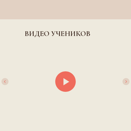
ВИДЕО УЧЕНИКОВ