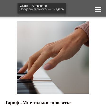
Старт — 9 февраля,
Продолжительность — 8 недель
Тариф «Мне только спросить»