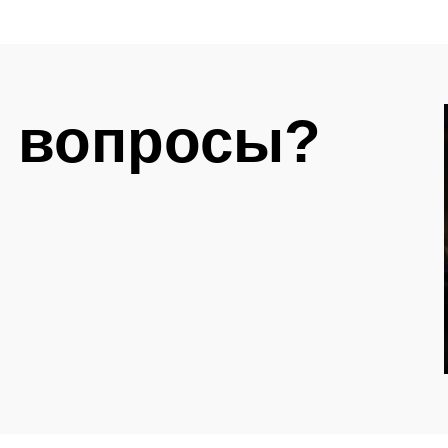
 вопросы?