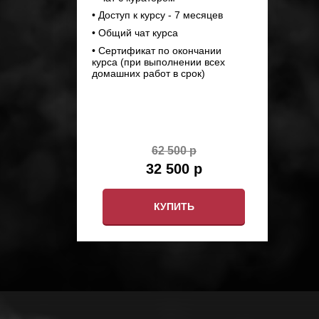
• Доступ к курсу - 7 месяцев
• Общий чат курса
• Сертификат по окончании
курса (при выполнении всех
домашних работ в срок)
62 500 р
32 500 р
КУПИТЬ