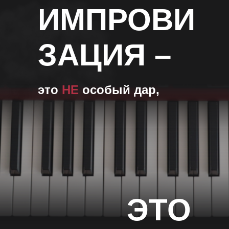
ИМПРОВИ
ЗАЦИЯ –
это
НЕ
особый дар,
ЭТО