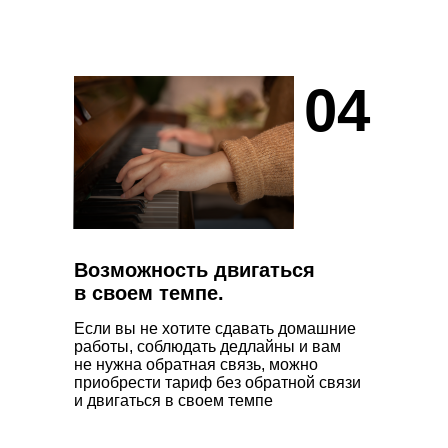
04
Возможность двигаться
в своем темпе.
Если вы не хотите сдавать домашние
работы, соблюдать дедлайны и вам
не нужна обратная связь, можно
приобрести тариф без обратной связи
и двигаться в своем темпе