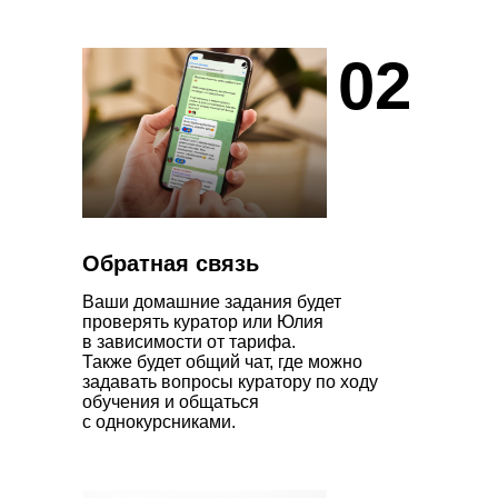
02
Обратная связь
Ваши домашние задания будет
проверять куратор или Юлия
в зависимости от тарифа.
Также будет общий чат, где можно
задавать вопросы куратору по ходу
обучения и общаться
с однокурсниками.