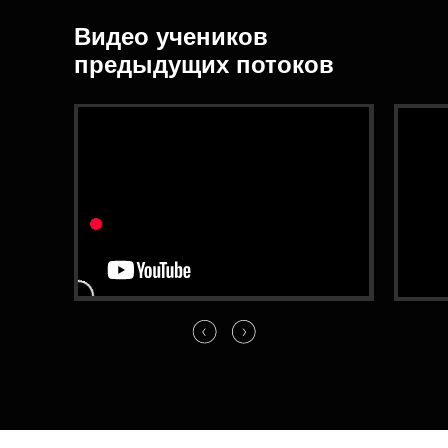
Видео учеников
предыдущих потоков