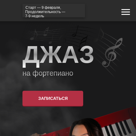
Старт — 9 февраля,
Продолжительность —
7-9 недель
ДЖАЗ
на фортепиано
ЗАПИСАТЬСЯ