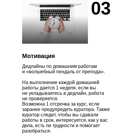
03
Мотивация
Дедлайны по домашним работам
и «волшебный пендаль от препода».
На выполнение каждой домашней
работы дается 1 неделя, если вы
не укладываетесь в дедлайн, работа
не проверяется.
Возможна 1 отсрочка за курс, если
заранее предупредить куратора. Также
куратор следит, чтобы вы сдавали
работы в срок, интересуется, как у вас
дела, есть ли трудности и помогает
разобраться.