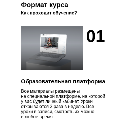
Формат курса
Как проходит обучение?
01
Образовательная платформа
Все материалы размещены
на специальной платформе, на которой
у вас будет личный кабинет. Уроки
открываются 2 раза в неделю. Все
уроки в записи, смотреть их можно
в любое время.