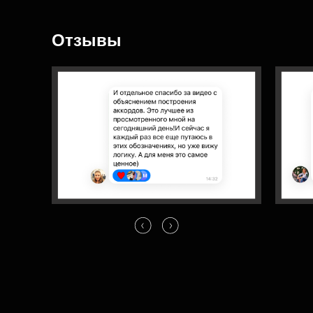
Отзывы