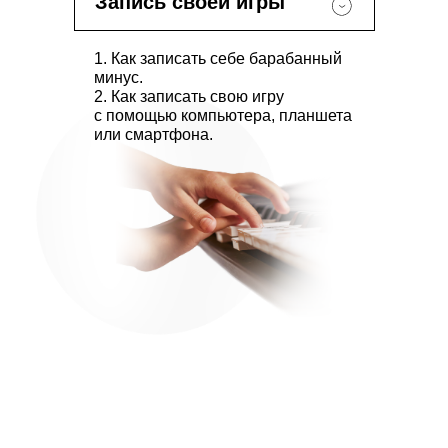
Запись своей игры
1. Как записать себе барабанный
минус.
2. Как записать свою игру
с помощью компьютера, планшета
или смартфона.