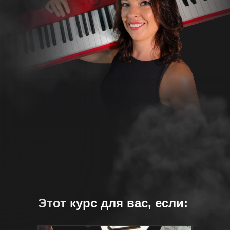
Этот курс для вас, если: