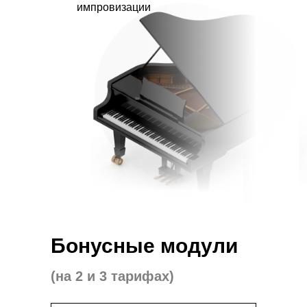
импровизации
Бонусные модули
(на 2 и 3 тарифах)