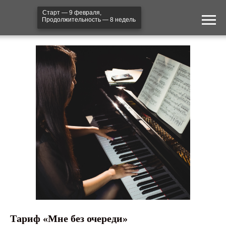
Старт — 9 февраля,
Продолжительность — 8 недель
Тариф «Мне без очереди»