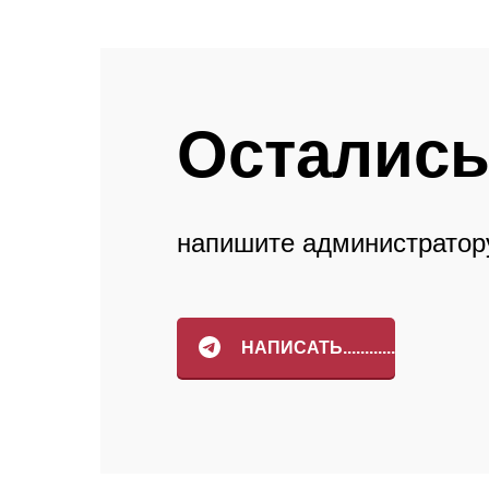
Отзывы
Остались
напишите администратор
НАПИСАТЬ............